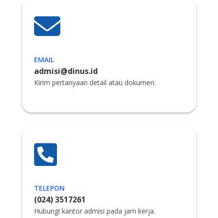

EMAIL
admisi@dinus.id
Kirim pertanyaan detail atau dokumen.

TELEPON
(024) 3517261
Hubungi kantor admisi pada jam kerja.