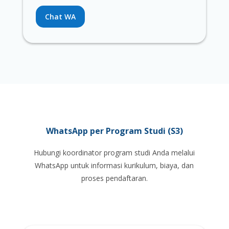
Chat WA
WhatsApp per Program Studi (S3)
Hubungi koordinator program studi Anda melalui
WhatsApp untuk informasi kurikulum, biaya, dan
proses pendaftaran.