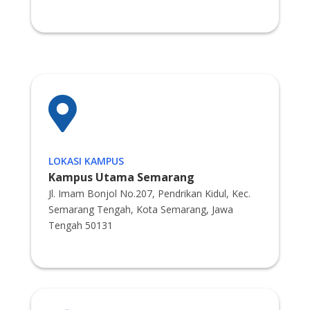

LOKASI KAMPUS
Kampus Utama Semarang
Jl. Imam Bonjol No.207, Pendrikan Kidul, Kec.
Semarang Tengah, Kota Semarang, Jawa
Tengah 50131