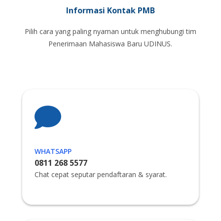
Informasi Kontak PMB
Pilih cara yang paling nyaman untuk menghubungi tim
Penerimaan Mahasiswa Baru UDINUS.

WHATSAPP
0811 268 5577
Chat cepat seputar pendaftaran & syarat.