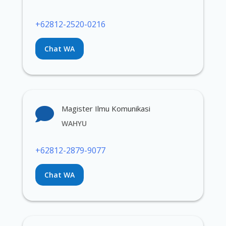
+62812-2520-0216
Chat WA
Magister Ilmu Komunikasi

WAHYU
+62812-2879-9077
Chat WA