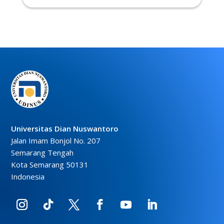
Universitas Dian Nuswantoro
Jalan Imam Bonjol No. 207
Semarang Tengah
Kota Semarang 50131
Indonesia