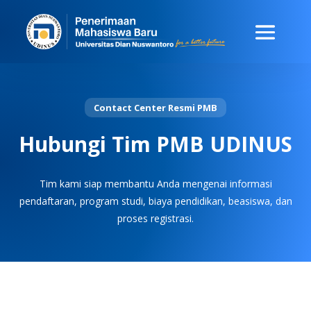
Contact Center Resmi PMB
Hubungi Tim PMB UDINUS
Tim kami siap membantu Anda mengenai informasi
pendaftaran, program studi, biaya pendidikan, beasiswa, dan
proses registrasi.