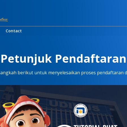
Contact
Petunjuk Pendaftaran
-langkah berikut untuk menyelesaikan proses pendaftaran