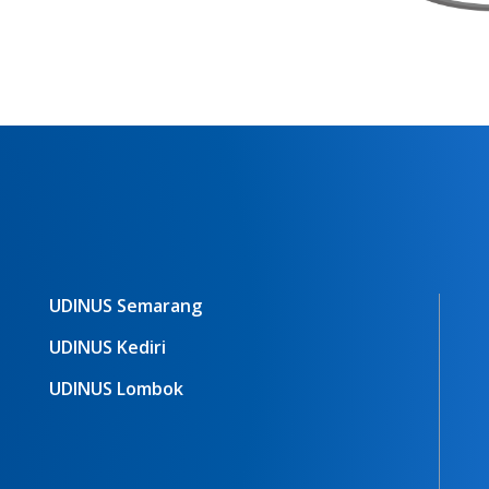
UDINUS Semarang
UDINUS Kediri
UDINUS Lombok