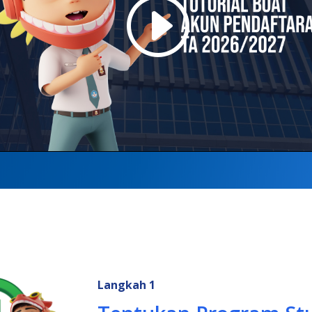
Langkah 1