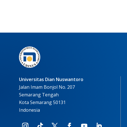
Universitas Dian Nuswantoro
Jalan Imam Bonjol No. 207
Semarang Tengah
Kota Semarang 50131
Indonesia