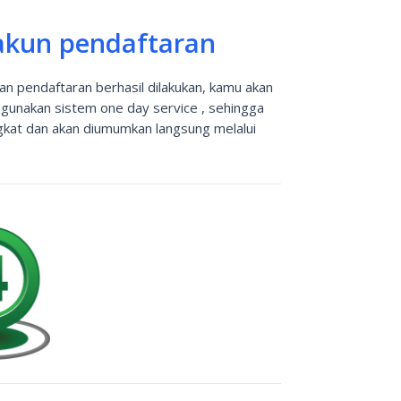
kun pendaftaran
an pendaftaran berhasil dilakukan, kamu akan
ggunakan sistem one day service , sehingga
gkat dan akan diumumkan langsung melalui