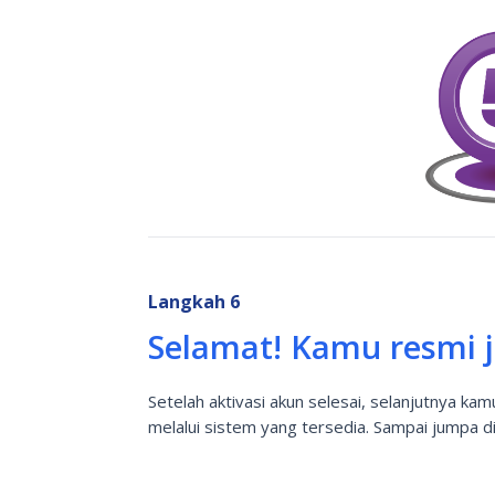
Langkah 6
Selamat! Kamu resmi 
Setelah aktivasi akun selesai, selanjutnya ka
melalui sistem yang tersedia. Sampai jumpa d