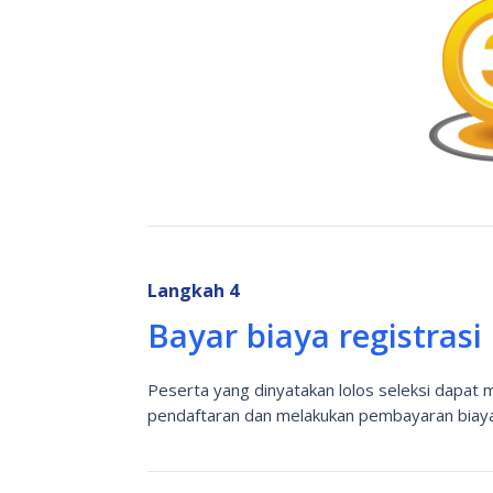
Langkah 4
Bayar biaya registrasi
Peserta yang dinyatakan lolos seleksi dapa
pendaftaran dan melakukan pembayaran biaya 