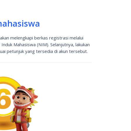
 mahasiswa
akan melengkapi berkas registrasi melalui
nduk Mahasiswa (NIM). Selanjutnya, lakukan
uai petunjuk yang tersedia di akun tersebut.